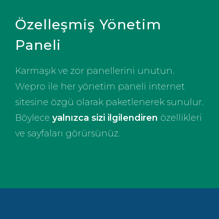
Özelleşmiş Yönetim
Paneli
Karmaşık ve zor panellerini unutun.
Wepro ile her yönetim paneli internet
sitesine özgü olarak paketlenerek sunulur.
Böylece
yalnızca sizi ilgilendiren
özellikleri
ve sayfaları görürsünüz.