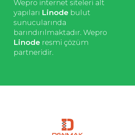
Wepro internet siteleri alt
yapıları
Linode
bulut
sunucularında
barındırılmaktadır. Wepro
Linode
resmi çözüm
partneridir.