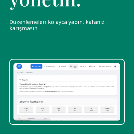
Düzenlemeleri kolayca yapın, kafanız
karışmasın.