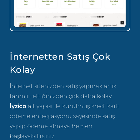
İnternetten Satış Çok
Kolay
İnternet sitenizden satış yapmak artık
tahmin ettiğinizden çok daha kolay.
İyzico
alt yapısı ile kurulmuş kredi kartı
ödeme entegrasyonu sayesinde satış
yapıp ödeme almaya hemen
başlayabilirsiniz.