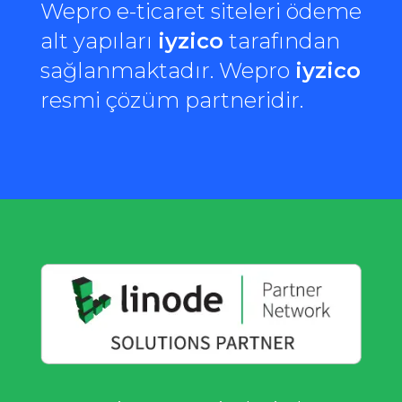
Wepro e-ticaret siteleri ödeme
alt yapıları
iyzico
tarafından
sağlanmaktadır. Wepro
iyzico
resmi çözüm partneridir.