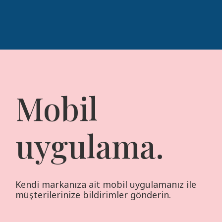
Mobil
uygulama.
Kendi markanıza ait mobil uygulamanız ile
müşterilerinize bildirimler gönderin.