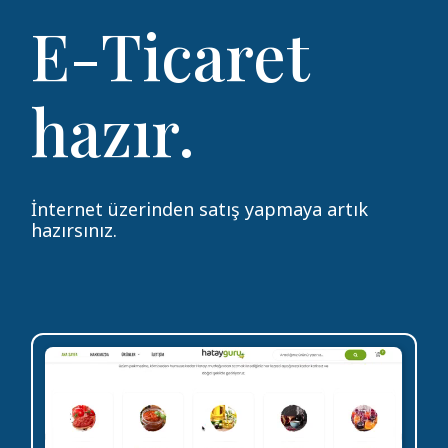
E-Ticaret
hazır.
İnternet üzerinden satış yapmaya artık
hazırsınız.