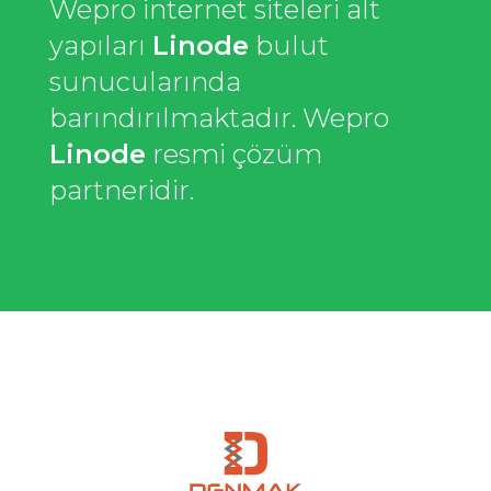
Wepro internet siteleri alt
yapıları
Linode
bulut
sunucularında
barındırılmaktadır. Wepro
Linode
resmi çözüm
partneridir.