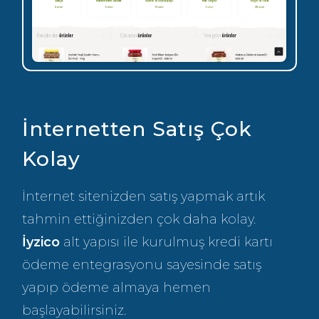
İnternetten Satış Çok
Kolay
İnternet sitenizden satış yapmak artık
tahmin ettiğinizden çok daha kolay.
İyzico
alt yapısı ile kurulmuş kredi kartı
ödeme entegrasyonu sayesinde satış
yapıp ödeme almaya hemen
başlayabilirsiniz.