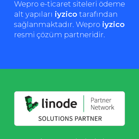
Wepro e-ticaret siteleri ödeme
alt yapıları
iyzico
tarafından
sağlanmaktadır. Wepro
iyzico
resmi çözüm partneridir.