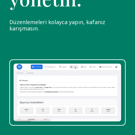
Düzenlemeleri kolayca yapın, kafanız
karışmasın.