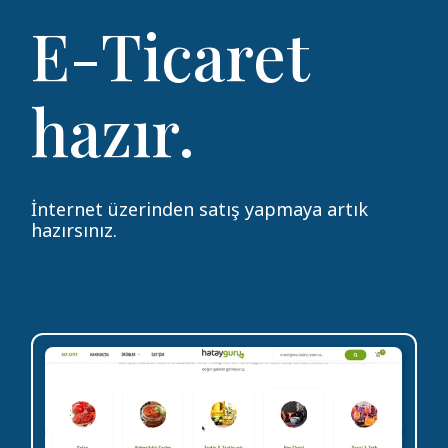
E-Ticaret
hazır.
İnternet üzerinden satış yapmaya artık
hazırsınız.