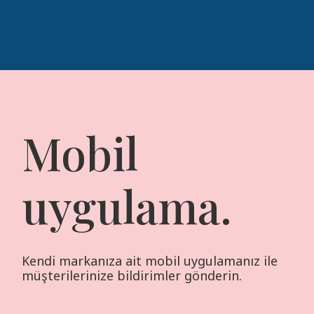
Mobil
uygulama.
Kendi markanıza ait mobil uygulamanız ile
müşterilerinize bildirimler gönderin.