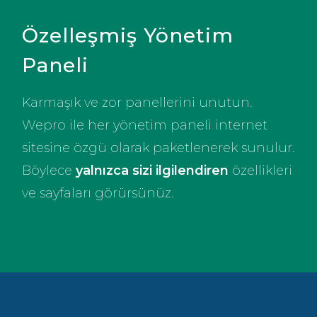
Özelleşmiş Yönetim
Paneli
Karmaşık ve zor panellerini unutun.
Wepro ile her yönetim paneli internet
sitesine özgü olarak paketlenerek sunulur.
Böylece
yalnızca sizi ilgilendiren
özellikleri
ve sayfaları görürsünüz.