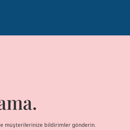
ama.
e müşterilerinize bildirimler gönderin.