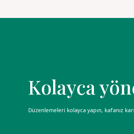
Kolayca yön
Düzenlemeleri kolayca yapın, kafanız kar