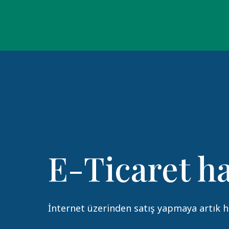
E-Ticaret ha
İnternet üzerinden satış yapmaya artık ha