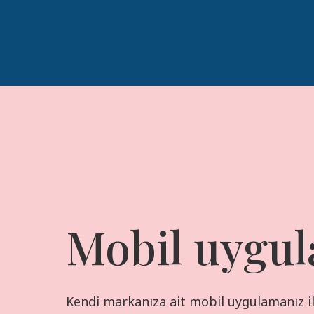
Mobil uygul
Kendi markanıza ait mobil uygulamanız il