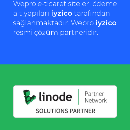
Wepro e-ticaret siteleri ödeme
alt yapıları
iyzico
tarafından
sağlanmaktadır. Wepro
iyzico
resmi çözüm partneridir.