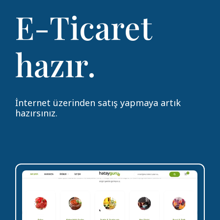
E-Ticaret
hazır.
İnternet üzerinden satış yapmaya artık
hazırsınız.