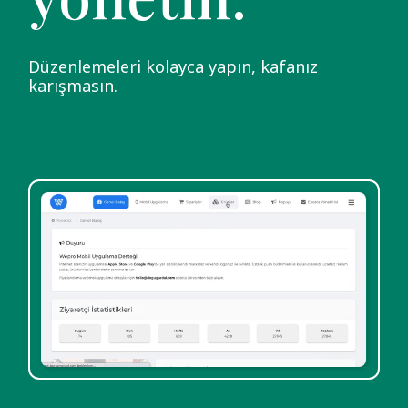
Düzenlemeleri kolayca yapın, kafanız
karışmasın.