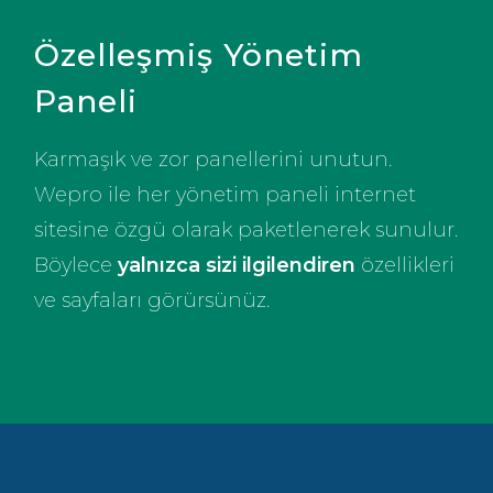
Özelleşmiş Yönetim
Paneli
Karmaşık ve zor panellerini unutun.
Wepro ile her yönetim paneli internet
sitesine özgü olarak paketlenerek sunulur.
Böylece
yalnızca sizi ilgilendiren
özellikleri
ve sayfaları görürsünüz.