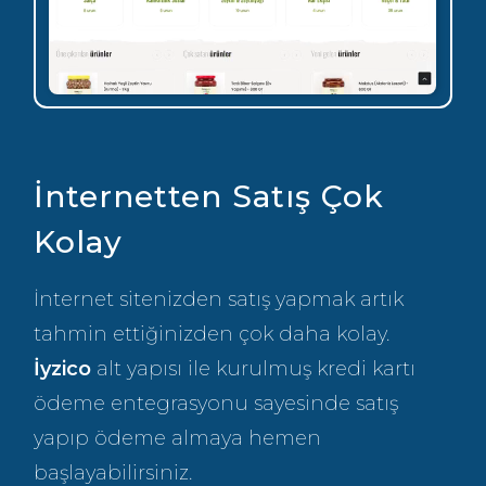
İnternetten Satış Çok
Kolay
İnternet sitenizden satış yapmak artık
tahmin ettiğinizden çok daha kolay.
İyzico
alt yapısı ile kurulmuş kredi kartı
ödeme entegrasyonu sayesinde satış
yapıp ödeme almaya hemen
başlayabilirsiniz.