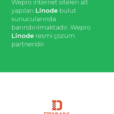
Wepro internet siteleri alt
yapıları
Linode
bulut
sunucularında
barındırılmaktadır. Wepro
Linode
resmi çözüm
partneridir.