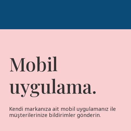
Mobil
uygulama.
Kendi markanıza ait mobil uygulamanız ile
müşterilerinize bildirimler gönderin.